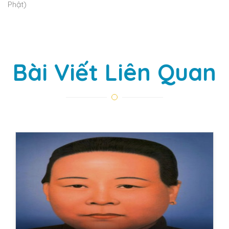
Phật)
Bài Viết Liên Quan