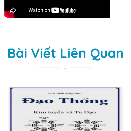
Bài Viết Liên Quan