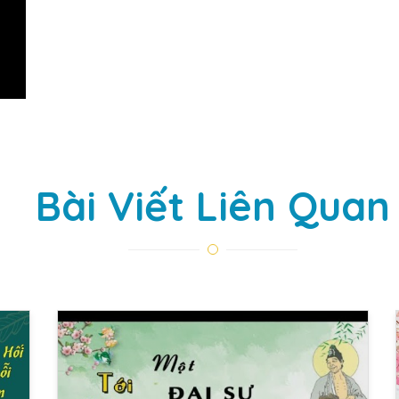
Bài Viết Liên Quan